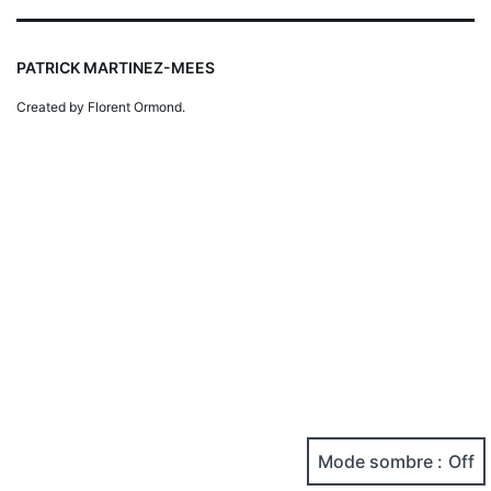
mail
PATRICK MARTINEZ-MEES
Created by Florent Ormond.
Mode sombre :