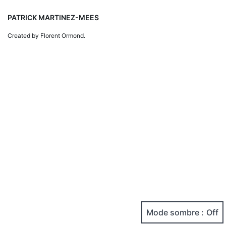
PATRICK MARTINEZ-MEES
Created by Florent Ormond.
Mode sombre :