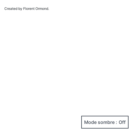
Created by Florent Ormond.
Mode sombre :