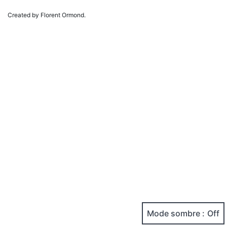
Created by Florent Ormond.
Mode sombre :