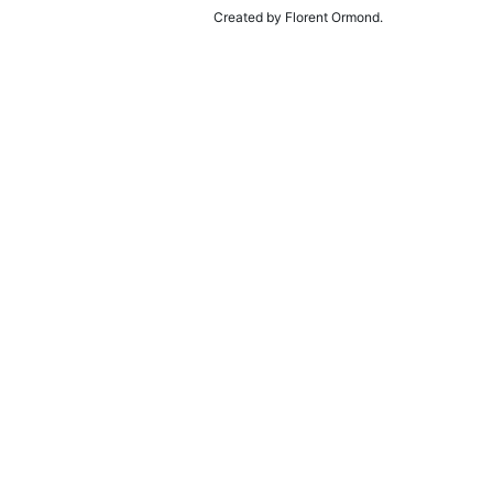
Created by Florent Ormond.