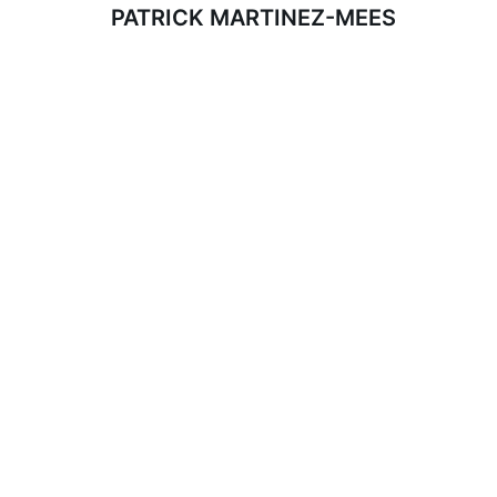
PATRICK MARTINEZ-MEES