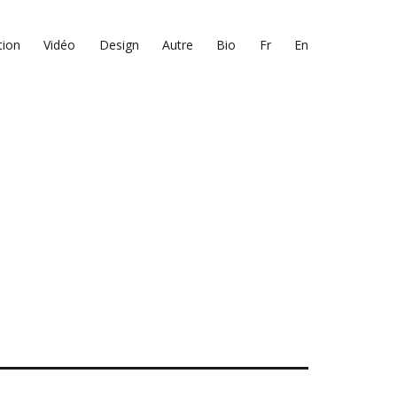
tion
Vidéo
Design
Autre
Bio
Fr
En