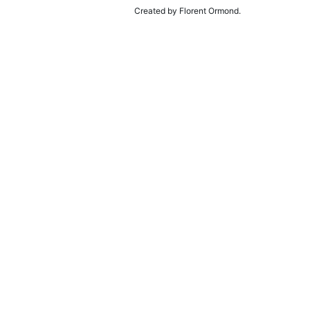
Created by Florent Ormond.