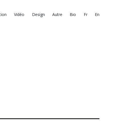
tion
Vidéo
Design
Autre
Bio
Fr
En