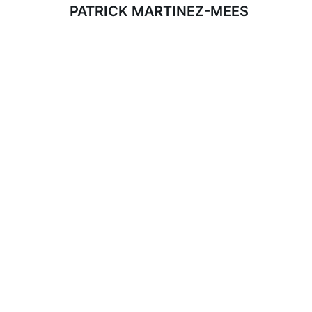
PATRICK MARTINEZ-MEES