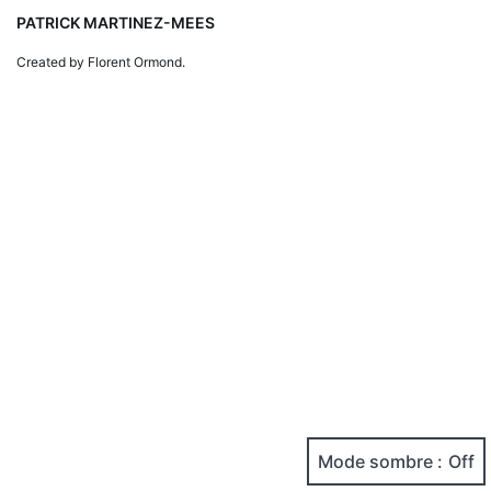
PATRICK MARTINEZ-MEES
Created by Florent Ormond.
Mode sombre :