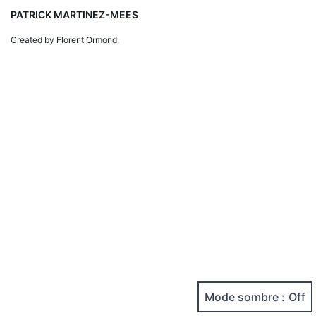
PATRICK MARTINEZ-MEES
Created by Florent Ormond.
Mode sombre :