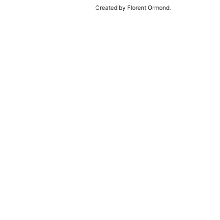
Created by Florent Ormond.