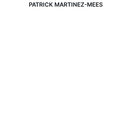
PATRICK MARTINEZ-MEES