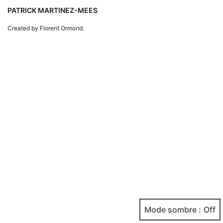
PATRICK MARTINEZ-MEES
Created by Florent Ormond.
Mode sombre :