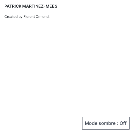
PATRICK MARTINEZ-MEES
Created by Florent Ormond.
Mode sombre :