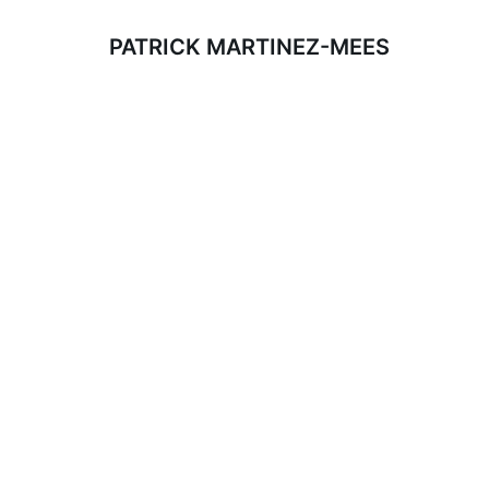
PATRICK MARTINEZ-MEES