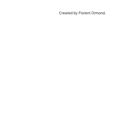
Created by Florent Ormond.