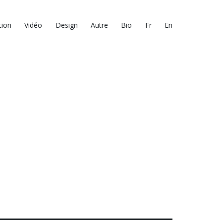
tion
Vidéo
Design
Autre
Bio
Fr
En