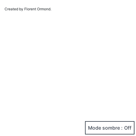
Created by Florent Ormond.
Mode sombre :