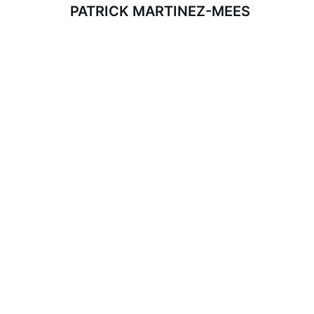
PATRICK MARTINEZ-MEES