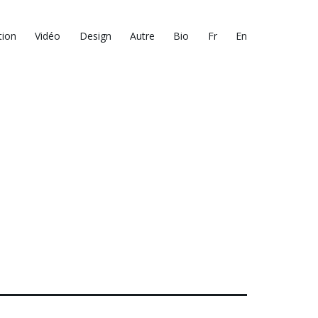
tion
Vidéo
Design
Autre
Bio
Fr
En