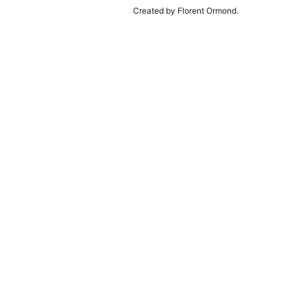
Created by Florent Ormond.