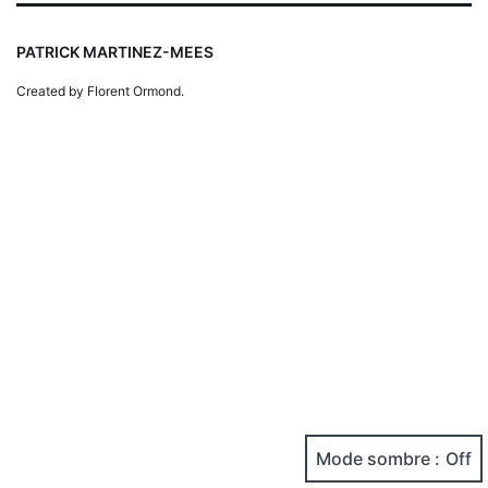
PATRICK MARTINEZ-MEES
Created by Florent Ormond.
Mode sombre :