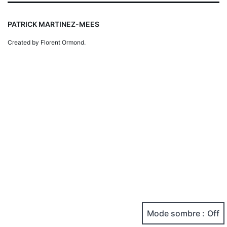
PATRICK MARTINEZ-MEES
Created by Florent Ormond.
Mode sombre :