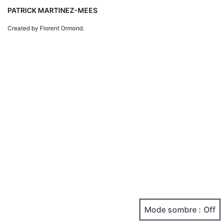
PATRICK MARTINEZ-MEES
Created by Florent Ormond.
Mode sombre :