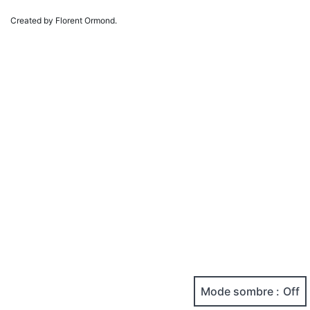
Created by Florent Ormond.
Mode sombre :