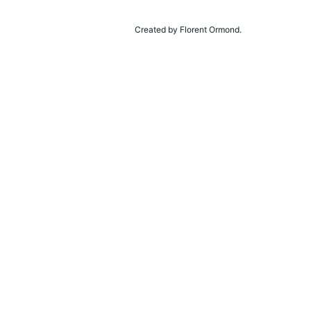
Created by Florent Ormond.