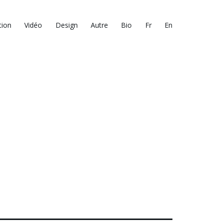
tion
Vidéo
Design
Autre
Bio
Fr
En