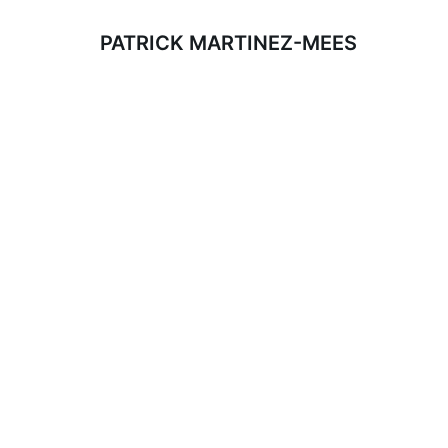
PATRICK MARTINEZ-MEES