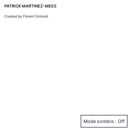
PATRICK MARTINEZ-MEES
Created by Florent Ormond.
Mode sombre :