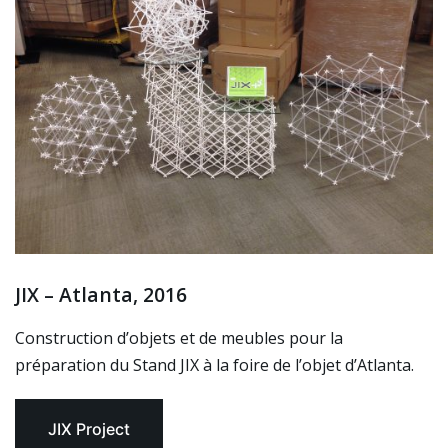
JIX – Atlanta, 2016
Construction d’objets et de meubles pour la
préparation du Stand JIX à la foire de l’objet d’Atlanta.
JIX Project