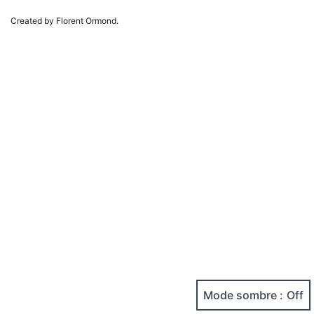
Created by Florent Ormond.
Mode sombre :