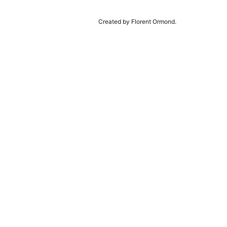
Created by Florent Ormond.