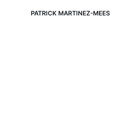
PATRICK MARTINEZ-MEES