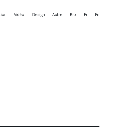
tion
Vidéo
Design
Autre
Bio
Fr
En