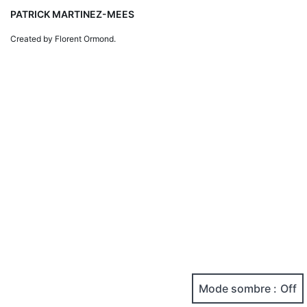
PATRICK MARTINEZ-MEES
Created by Florent Ormond.
Mode sombre :