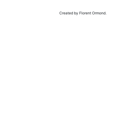
Created by Florent Ormond.