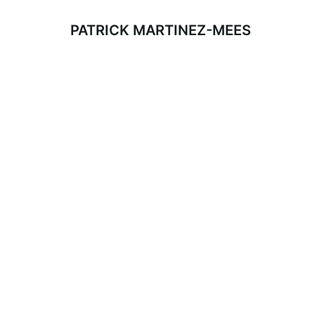
PATRICK MARTINEZ-MEES