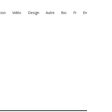
tion
Vidéo
Design
Autre
Bio
Fr
En