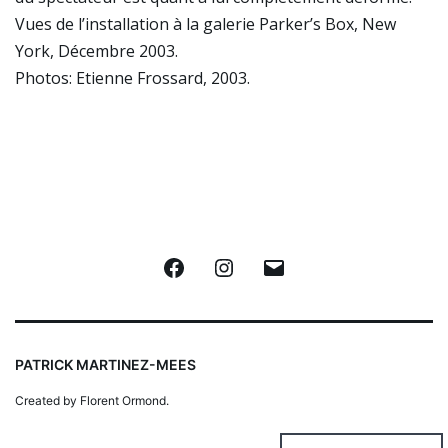
Vues de l’installation à la galerie Parker’s Box, New
York, Décembre 2003.
Photos: Etienne Frossard, 2003.
Facebook
Instagram
E-
mail
PATRICK MARTINEZ-MEES
Created by Florent Ormond.