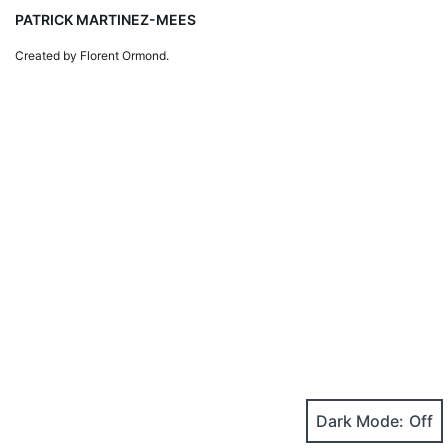
PATRICK MARTINEZ-MEES
Created by Florent Ormond.
Dark Mode: